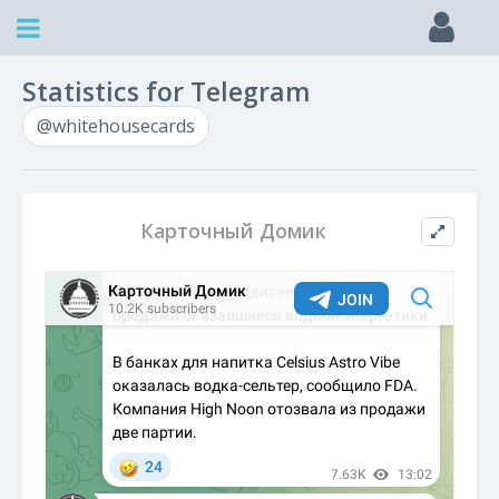
Statistics for Telegram
@whitehousecards
Карточный Домик