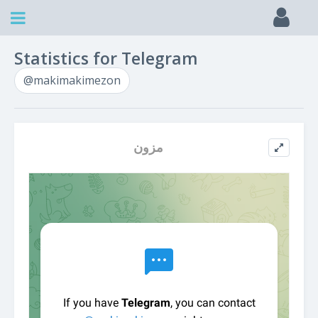
Statistics for Telegram
@makimakimezon
مزون