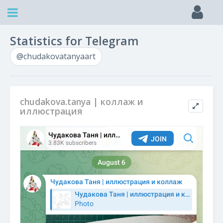
Statistics for Telegram
@chudakovatanyaart
chudakova.tanya | коллаж и
иллюстрация