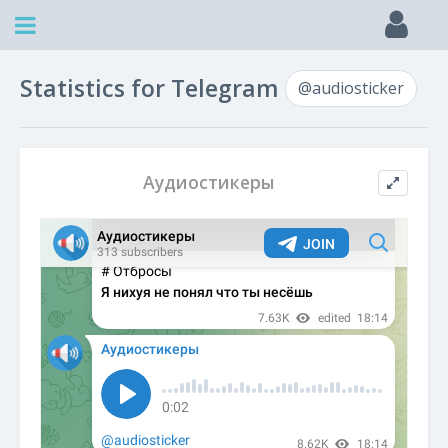
Statistics for Telegram
@audiosticker
Аудиостикеры