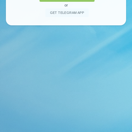
or
GET TELEGRAM APP