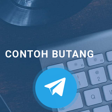
CONTOH BUTANG