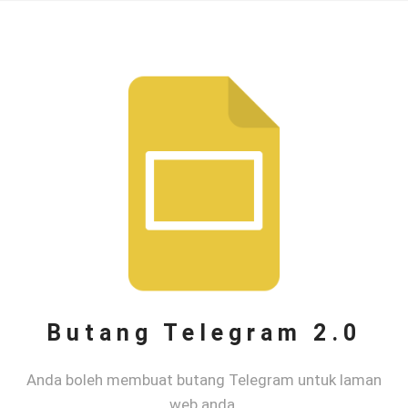
Butang Telegram 2.0
Anda boleh membuat butang Telegram untuk laman
web anda.