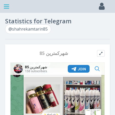
Statistics for Telegram
@shahrekamtarin85
شهرکمترین 85