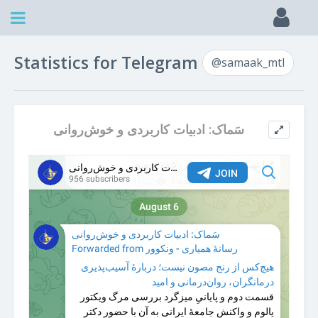
Statistics for Telegram
@samaak_mtl
سَماک: ادبیات کاربردی و خوش‌روانی