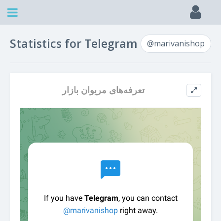
Statistics for Telegram
@marivanishop
تعرفه‌های مریوان بازار