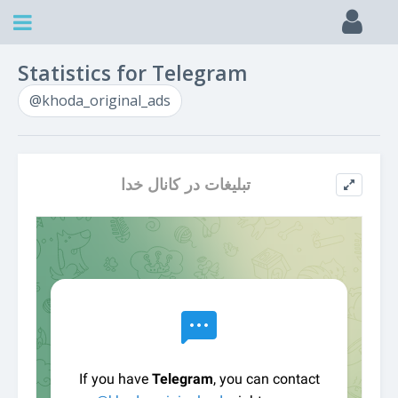
Statistics for Telegram
@khoda_original_ads
تبليغات در كانال خدا