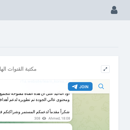
مكتبة القنوات الها