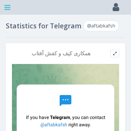
Statistics for Telegram
@aftabkafsh
همکاری کیف و کفش آفتاب