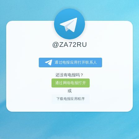
@ZA72RU
通过电报应用打开联系人
还没有电报吗？
通过网络电报打开
或
下载电报应用程序