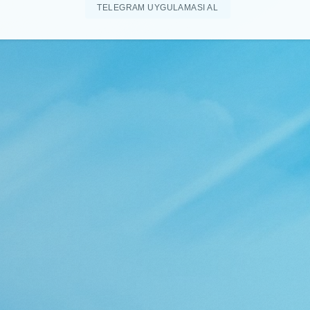
TELEGRAM UYGULAMASI AL