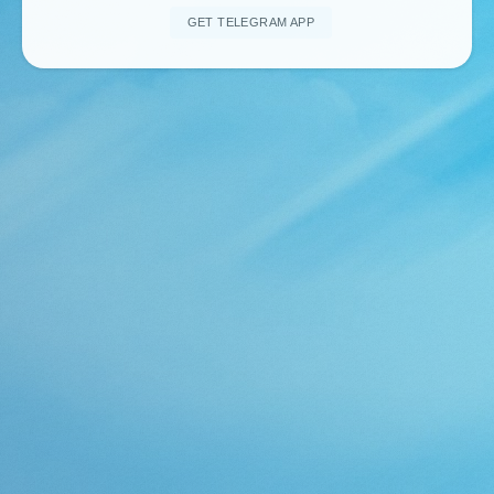
GET TELEGRAM APP