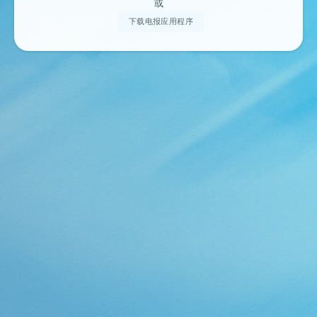
或
下载电报应用程序