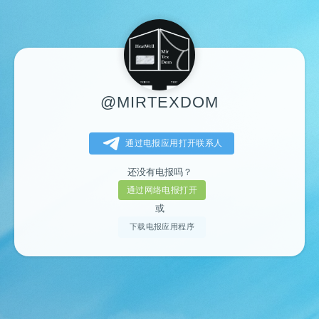
@MIRTEXDOM
通过电报应用打开联系人
还没有电报吗？
通过网络电报打开
或
下载电报应用程序