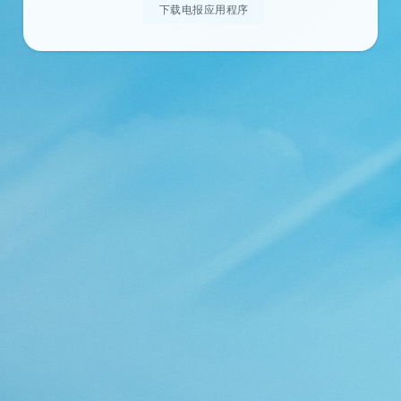
下载电报应用程序