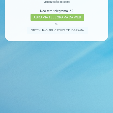
Visualização do canal
Não tem telegrama já?
ABRA VIA TELEGRAMA DA WEB
ou
OBTENHA O APLICATIVO TELEGRAMA