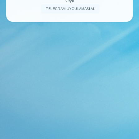
Veya
TELEGRAM UYGULAMASI AL