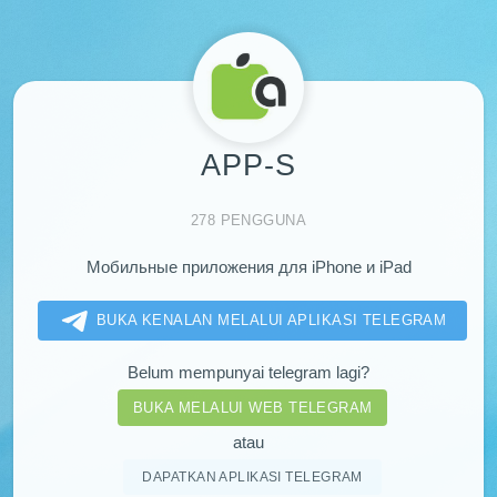
APP-S
278 PENGGUNA
Мобильные приложения для iPhone и iPad
BUKA KENALAN MELALUI APLIKASI TELEGRAM
Belum mempunyai telegram lagi?
BUKA MELALUI WEB TELEGRAM
atau
DAPATKAN APLIKASI TELEGRAM