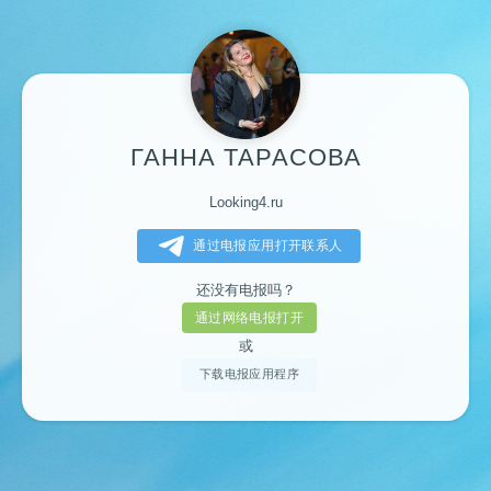
ГАННА ТАРАСОВА
Looking4.ru
通过电报应用打开联系人
还没有电报吗？
通过网络电报打开
或
下载电报应用程序